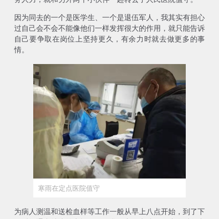
因为同去的一个是医学生、一个是退伍军人，我其实有担心
过自己会不会不能像他们一样发挥很大的作用，就只能告诉
自己要争取在岗位上坚持更久，有余力时就去做更多的事
情。
寒雨在定点医院值守
为病人测温和送检血样等工作一般从早上八点开始，到了下