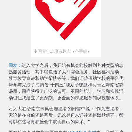
中国青年志愿者标志（心手标）
周发：
进入大学之后，我开始有机会能接触到各种类型的志
愿服务活动，其中就包括了
大型赛会服务、社区福利活动、
禁毒教育宣讲和助学帮扶等等
，我们还曾借助学校的平台优
势参与完成了海南省“十四五”规划子课题和共青团海南省委
课题，同样获得了广泛的认可。不同的培训、学习和实践活
动也让我建立了更深刻、更全面的志愿服务知识技能体系。
习大大在给南京青奥会志愿者的回信中说：“作为志愿者，
无论是在台前还是幕后，无论是迎来送往还是默默值守，都
可以在这场青春盛会中展现自己的风采。”