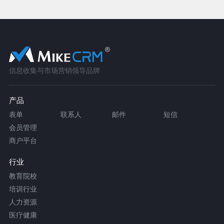
信息收集与市场营销领导品牌
产品
表单
联系人
邮件
短信
会员管理
商户平台
行业
教育院校
培训行业
人力资源
医疗健康