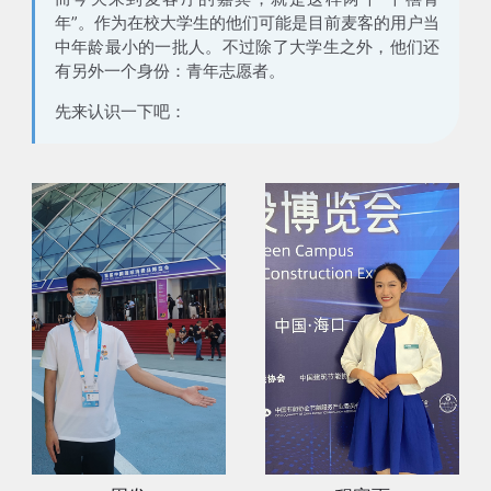
年”。作为在校大学生的他们可能是目前麦客的用户当
中年龄最小的一批人。不过除了大学生之外，他们还
有另外一个身份：
青年志愿者
。
先来认识一下吧：