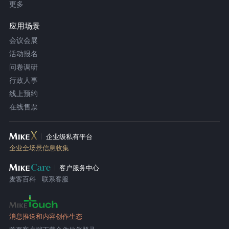
更多
应用场景
会议会展
活动报名
问卷调研
行政人事
线上预约
在线售票
企业级私有平台
企业全场景信息收集
客户服务中心
麦客百科
联系客服
消息推送和内容创作生态