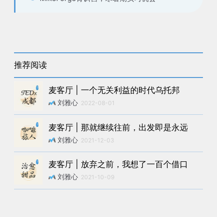
推荐阅读
麦客厅 | 一个无关利益的时代乌托邦
刘雅心
2022-08-01
麦客厅 | 那就继续往前，出发即是永远
刘雅心
2021-12-03
麦客厅 | 放弃之前，我想了一百个借口
刘雅心
2021-10-09