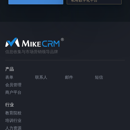
信息收集与市场营销领导品牌
产品
表单
联系人
邮件
短信
会员管理
商户平台
行业
教育院校
培训行业
人力资源