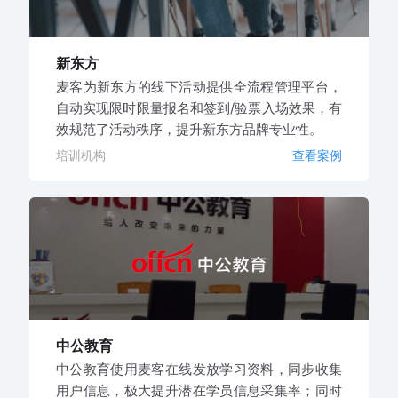
新东方
麦客为新东方的线下活动提供全流程管理平台，
自动实现限时限量报名和签到/验票入场效果，有
效规范了活动秩序，提升新东方品牌专业性。
培训机构
查看案例
中公教育
中公教育使用麦客在线发放学习资料，同步收集
用户信息，极大提升潜在学员信息采集率；同时