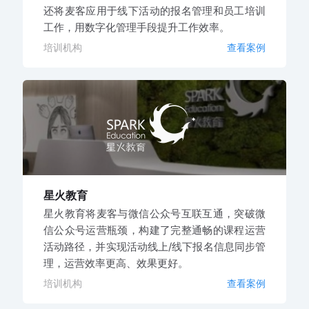
还将麦客应用于线下活动的报名管理和员工培训
工作，用数字化管理手段提升工作效率。
培训机构
查看案例
星火教育
星火教育将麦客与微信公众号互联互通，突破微
信公众号运营瓶颈，构建了完整通畅的课程运营
活动路径，并实现活动线上/线下报名信息同步管
理，运营效率更高、效果更好。
培训机构
查看案例