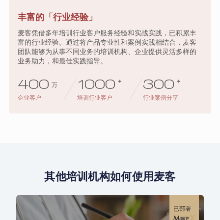
丰富的「行业经验」
麦客凭借多年培训行业客户服务经验和实战实践，已积累丰
富的行业经验。通过将产品专业性和案例实践相结合，麦客
团队能够为从事不同业务的培训机构、企业提供灵活多样的
业务助力，和最佳实践指导。
400
1000
+
300
+
万
企业客户
培训行业客户
行业案例分享
其他培训机构如何使用麦客
已部署