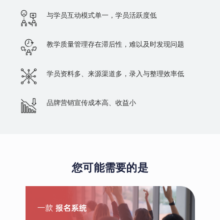
与学员互动模式单一，学员活跃度低
教学质量管理存在滞后性，难以及时发现问题
学员资料多、来源渠道多，录入与整理效率低
品牌营销宣传成本高、收益小
您可能需要的是