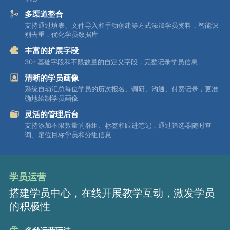
多渠道整合
支持通过填表、文件导入和手动创建等方式添加学员资料，智能识
别去重，优化学员数据库
丰富的扩展字段
30+基础字段和不限数量的自定义字段，完整记录学员信息
清晰的学员画像
系统自动汇总每位学员的历次报名、调研、沟通、付费记录，更准
确地绘制学员画像
灵活的管理后台
支持添加不限数量的群组、标签和跟进笔记，通过筛选器随时查
询、定位目标学员和分组信息
学员运营
搭建学员中心，在线开展教学互动，激发学员
的积极性