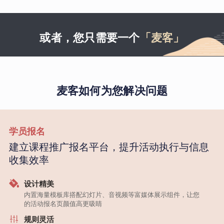
或者，您只需要一个
「麦客」
麦客如何为您解决问题
学员报名
建立课程推广报名平台，提升活动执行与信息
收集效率
设计精美
内置海量模板库搭配幻灯片、音视频等富媒体展示组件，让您
的活动报名页颜值高更吸睛
规则灵活