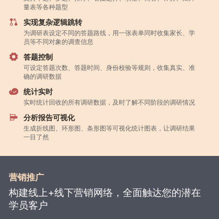
量表等各种题型
实现复杂逻辑跳转
为调研表设定不同的答题路线，用一张表单同时收集家长、学
员等不同对象的调查信息
答题控制
可设定答题次数、答题时间、身份校验等规则，收集真实、准
确的调研数据
统计实时
实时统计回收的所有调研数据，及时了解不同阶段的调研情况
分析报告可视化
生成折线图、环形图、条形图等可视化统计图表，让调研结果
一目了然
营销推广
构建线上+线下营销网络，全面触达您的潜在
学员客户