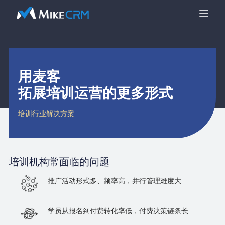
用麦客
拓展培训运营的更多形式
培训行业解决方案
培训机构
常面临的问题
推广活动形式多、频率高，并行管理难度大
学员从报名到付费转化率低，付费决策链条长