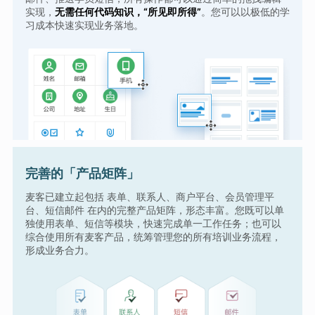
实现，
无需任何代码知识，“所见即所得”
。您可以以极低的学
习成本快速实现业务落地。
完善的「产品矩阵」
麦客已建立起包括 表单、联系人、商户平台、会员管理平
台、短信邮件 在内的完整产品矩阵，形态丰富。您既可以单
独使用表单、短信等模块，快速完成单一工作任务；也可以
综合使用所有麦客产品，统筹管理您的所有培训业务流程，
形成业务合力。