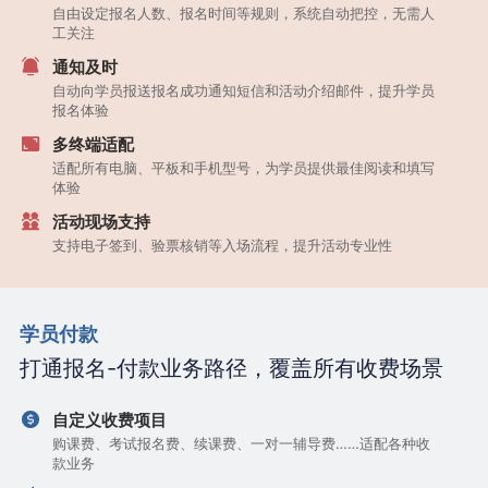
自由设定报名人数、报名时间等规则，系统自动把控，无需人
工关注
通知及时
自动向学员报送报名成功通知短信和活动介绍邮件，提升学员
报名体验
多终端适配
适配所有电脑、平板和手机型号，为学员提供最佳阅读和填写
体验
活动现场支持
支持电子签到、验票核销等入场流程，提升活动专业性
学员付款
打通报名-付款业务路径，覆盖所有收费场景
自定义收费项目
购课费、考试报名费、续课费、一对一辅导费……适配各种收
款业务