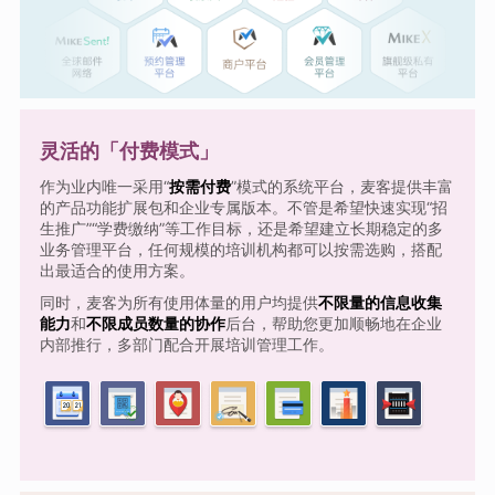
灵活的「付费模式」
作为业内唯一采用“
按需付费
”模式的系统平台，麦客提供丰富
的产品功能扩展包和企业专属版本。不管是希望快速实现“招
生推广”“学费缴纳”等工作目标，还是希望建立长期稳定的多
业务管理平台，任何规模的培训机构都可以按需选购，搭配
出最适合的使用方案。
同时，麦客为所有使用体量的用户均提供
不限量的信息收集
能力
和
不限成员数量的协作
后台，帮助您更加顺畅地在企业
内部推行，多部门配合开展培训管理工作。