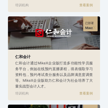
培训机构
查看案例
已部署
仁和会计
仁和会计通过MikeX企业版打造多功能性学员服
务平台，例如在线预约直播课程，填表领取学习
资料包，预约考试查分服务以及品牌满意度调查
等。MikeX企业版助力仁和会计为社会培养了大
量实战型会计人才。
培训机构
查看案例