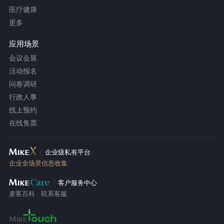
医疗健康
更多
应用场景
会议会展
活动报名
问卷调研
行政人事
线上预约
在线售票
企业级私有平台
企业全场景信息收集
客户服务中心
麦客百科
联系客服