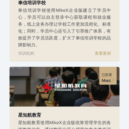
奉信培训学校
奉信培训学校使用MikeX企业版建立了学员中
心，学员可以自主登录中心获取课程和就业服
务，线上业务办理让学校工作更加流程化、标准
化；同时，学员中心还引入了引荐推广体系，有
效提升了学员活跃度，扩大了奉信培训学校的品
牌影响力。
培训机构
查看案例
已部署
星知航教育
星知航教育使用MikeX企业版统筹管理学生的各