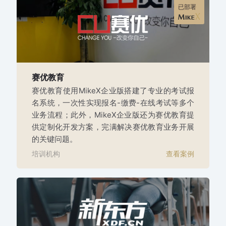
已部署
赛优教育
赛优教育使用MikeX企业版搭建了专业的考试报
名系统，一次性实现报名-缴费-在线考试等多个
业务流程；此外，MikeX企业版还为赛优教育提
供定制化开发方案，完满解决赛优教育业务开展
的关键问题。
培训机构
查看案例