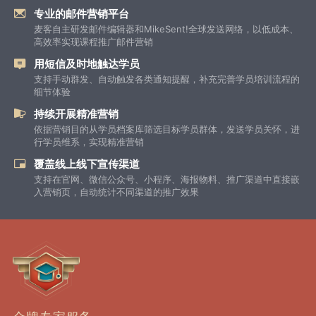
专业的邮件营销平台
麦客自主研发邮件编辑器和MikeSent!全球发送网络，以低成本、
高效率实现课程推广邮件营销
用短信及时地触达学员
支持手动群发、自动触发各类通知提醒，补充完善学员培训流程的
细节体验
持续开展精准营销
依据营销目的从学员档案库筛选目标学员群体，发送学员关怀，进
行学员维系，实现精准营销
覆盖线上线下宣传渠道
支持在官网、微信公众号、小程序、海报物料、推广渠道中直接嵌
入营销页，自动统计不同渠道的推广效果