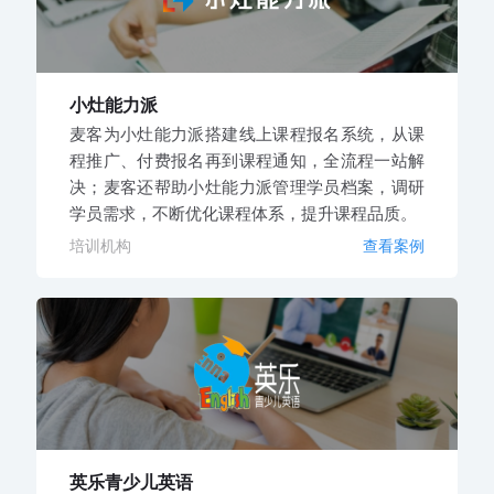
小灶能力派
麦客为小灶能力派搭建线上课程报名系统，从课
程推广、付费报名再到课程通知，全流程一站解
决；麦客还帮助小灶能力派管理学员档案，调研
学员需求，不断优化课程体系，提升课程品质。
培训机构
查看案例
英乐青少儿英语