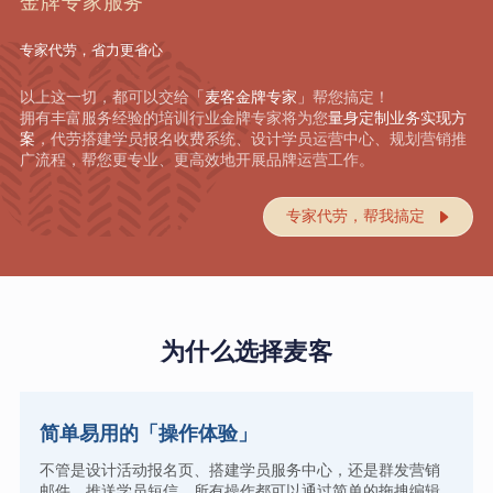
金牌专家服务
专家代劳，省力更省心
以上这一切，都可以交给
「麦客金牌专家」
帮您搞定！
拥有丰富服务经验的培训行业金牌专家将为您
量身定制业务实现方
案
，代劳搭建学员报名收费系统、设计学员运营中心、规划营销推
广流程，帮您更专业、更高效地开展品牌运营工作。
专家代劳，帮我搞定

为什么选择麦客
简单易用的「操作体验」
不管是设计活动报名页、搭建学员服务中心，还是群发营销
邮件、推送学员短信，所有操作都可以通过简单的拖拽编辑