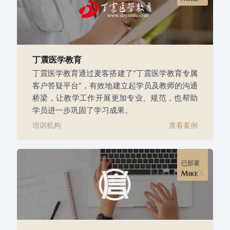
丁震医学教育
丁震医学教育通过麦客搭建了“丁震医学教育专属
客户答疑平台”，有效地建立起学员及教师的沟通
桥梁，让教学工作开展更加专业、规范，也帮助
学员进一步巩固了学习成果。
培训机构
查看案例
已部署