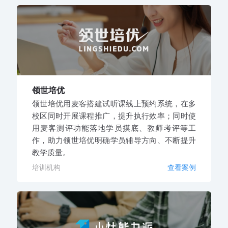
领世培优
领世培优用麦客搭建试听课线上预约系统，在多
校区同时开展课程推广，提升执行效率；同时使
用麦客测评功能落地学员摸底、教师考评等工
作，助力领世培优明确学员辅导方向、不断提升
教学质量。
培训机构
查看案例