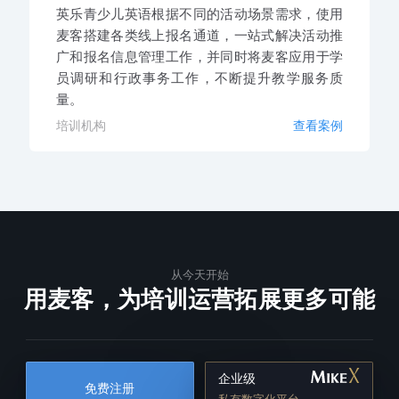
英乐青少儿英语根据不同的活动场景需求，使用
麦客搭建各类线上报名通道，一站式解决活动推
广和报名信息管理工作，并同时将麦客应用于学
员调研和行政事务工作，不断提升教学服务质
量。
培训机构
查看案例
从今天开始
用麦客，为培训运营拓展更多可能
企业级
免费注册
私有数字化平台