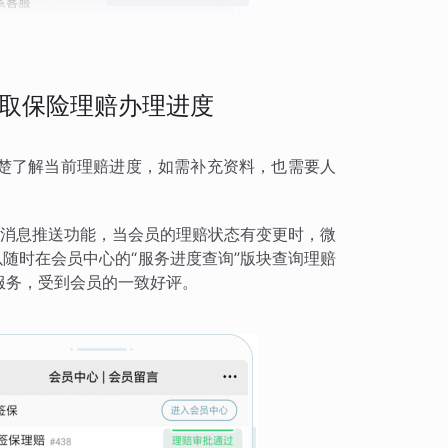
取保险理赔办理进度
楚了解当前理赔进度，如需补充资料，也需要人
模板消息推送功能，当会员的理赔状态有变更时，微
以随时在会员中心的“服务进度查询”版块查询理赔
服务，受到会员的一致好评。