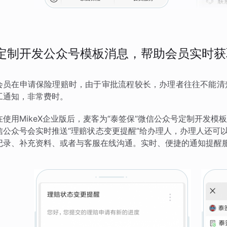
定制开发公众号模板消息，帮助会员实时获
会员在申请保险理赔时，由于审批流程较长，办理者往往不能清
工通知，非常费时。
在使用MikeX企业版后，麦客为“泰签保”微信公众号定制开发
信公众号会实时推送“理赔状态变更提醒”给办理人，办理人还可
记录、补充资料、或者与客服在线沟通。实时、便捷的通知提醒