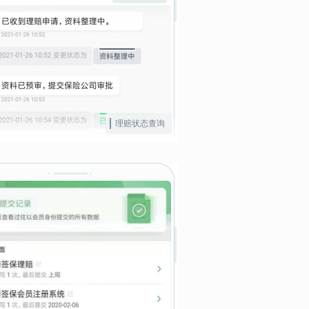
理赔状态查询