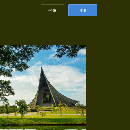
登录
注册