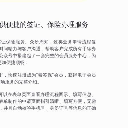
供便捷的签证、保险办理服务
签证保险服务。众所周知，这类业务申请流程复
时间精力与客户沟通，帮助客户完成所有手续办
公众号中搭建起了一套完整的会员服务中心，为
更加便捷顺畅：
册”，快速注册成为“泰签保”会员，获得电子会员
各项服务的完整介绍。
员可以在表单页面查看办理流程图示、填写信息、
表单制作的申请页面指引清晰、填写方便，无需
，并且自动校验手机号、身份证号等信息的正确