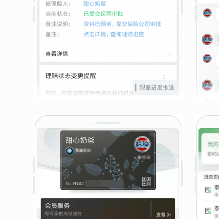
理赔进度推送