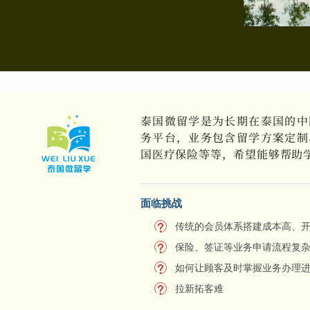
泰国微留学是为长期在泰国的中
务平台，业务包含留学方案定制
国医疗保险等等，希望能够帮助
面临挑战
传统的会员体系搭建成本高、
保险、签证等业务申请流程复
如何让顾客及时掌握业务办理
拉新拓客难