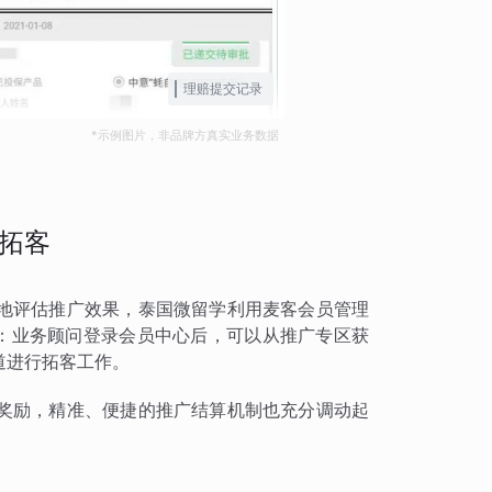
理赔提交记录
*示例图片，非品牌方真实业务数据
拓客
地评估推广效果，泰国微留学利用麦客会员管理
块：业务顾问登录会员中心后，可以从推广专区获
道进行拓客工作。
奖励，精准、便捷的推广结算机制也充分调动起