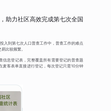
，助力社区高效完成第七次全国
积极投入到第七次人口普查工作中，普查工作的难点
交易比较频繁。
查信息登记表，完整覆盖所有需要登记的普查题
在麦客表单直接进行登记，每次登记只需10分钟