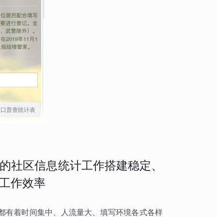
人口普查统计表
的社区信息统计工作搭建稳定、
工作效率
都有着时间集中、人流量大、填写环境各式各样