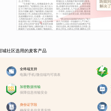
甜城社区选用的麦客产品
全终端支持
电脑/手机/微信端均可填表
加密数据传输
保障信息传输安全
身份证字段
确保实名信息真实性