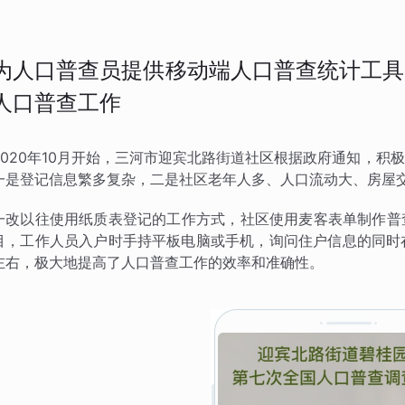
为人口普查员提供移动端人口普查统计工具
人口普查工作
2020年10月开始，三河市迎宾北路街道社区根据政府通知，
一是登记信息繁多复杂，二是社区老年人多、人口流动大、房屋
一改以往使用纸质表登记的工作方式，社区使用麦客表单制作普
目，工作人员入户时手持平板电脑或手机，询问住户信息的同时
左右，极大地提高了人口普查工作的效率和准确性。