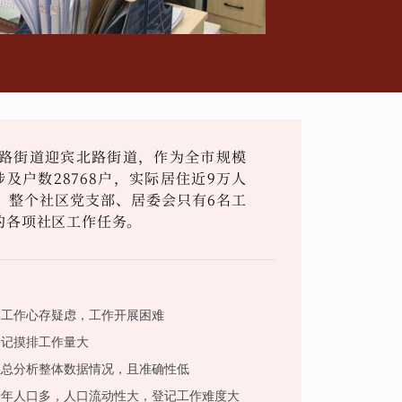
路街道迎宾北路街道，作为全市规模
及户数28768户，实际居住近9万人
。整个社区党支部、居委会只有6名工
的各项社区工作任务。
查工作心存疑虑，工作开展困难
登记摸排工作量大
汇总分析整体数据情况，且准确性低
老年人口多，人口流动性大，登记工作难度大