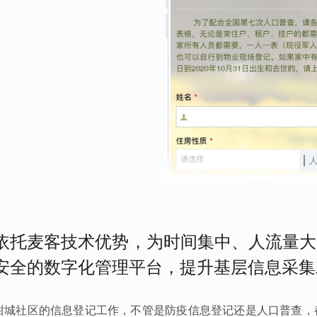
依托麦客技术优势，为时间集中、人流量大
安全的数字化管理平台，提升基层信息采集
甜城社区的信息登记工作，不管是防疫信息登记还是人口普查，