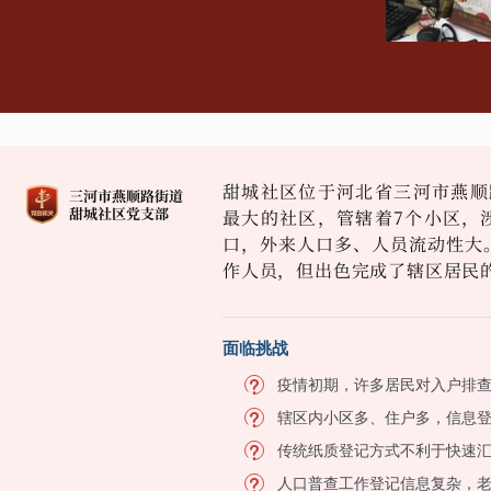
甜城社区位于河北省三河市燕顺
最大的社区，管辖着7个小区，涉
口，外来人口多、人员流动性大
作人员，但出色完成了辖区居民
面临挑战
疫情初期，许多居民对入户排
辖区内小区多、住户多，信息
传统纸质登记方式不利于快速
人口普查工作登记信息复杂，