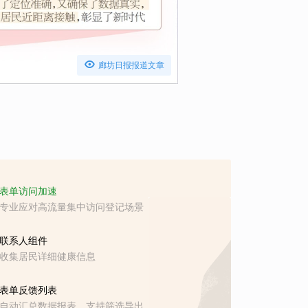

廊坊日报报道文章
表单访问加速
专业应对高流量集中访问登记场景
联系人组件
收集居民详细健康信息
表单反馈列表
自动汇总数据报表，支持筛选导出