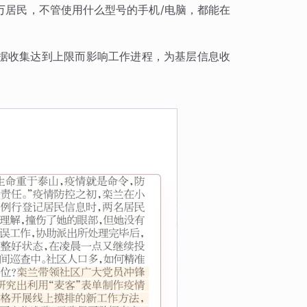
万居民，不管使用什么型号的手机/电脑，都能在
据收集达到上限而影响工作进程，为基层信息收