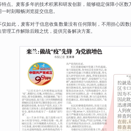
等特点。麦客多年的技术积累和研发创新，能够稳定保障小区数
同一时刻顺畅浏览提交信息。
不仅如此，麦客对于信息收集数量没有任何限制，不用担心因数
集管理工作解除后顾之忧，提供完备解决方案。