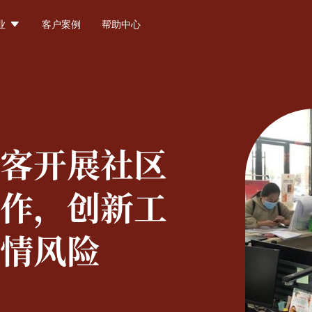

业
客户案例
帮助中心
客开展社区
作，创新工
情风险