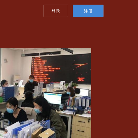
登录
注册